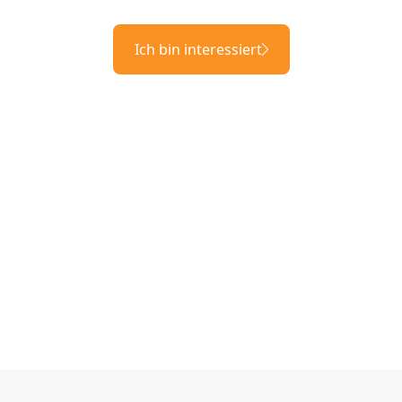
Ich bin interessiert