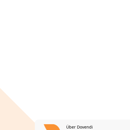
Über Dovendi