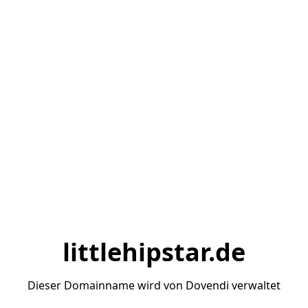
littlehipstar.de
Dieser Domainname wird von Dovendi verwaltet